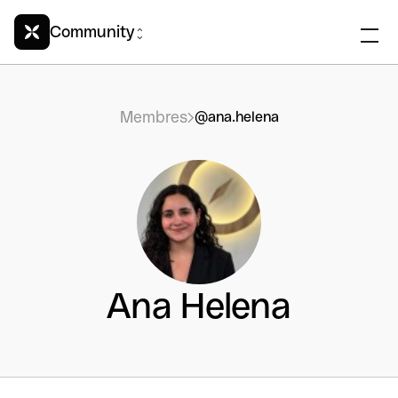
Community
Membres
@ana.helena
Ana Helena