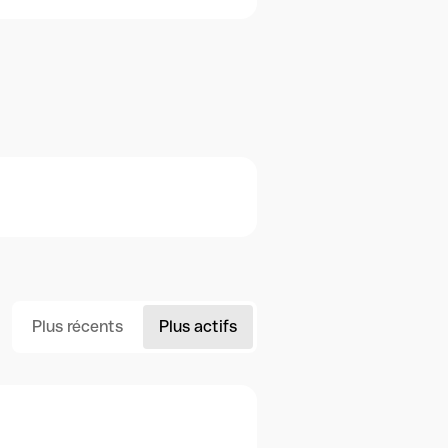
Plus récents
Plus actifs