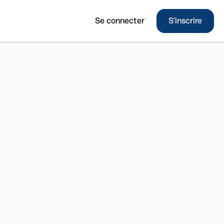
Se connecter
S'inscrire