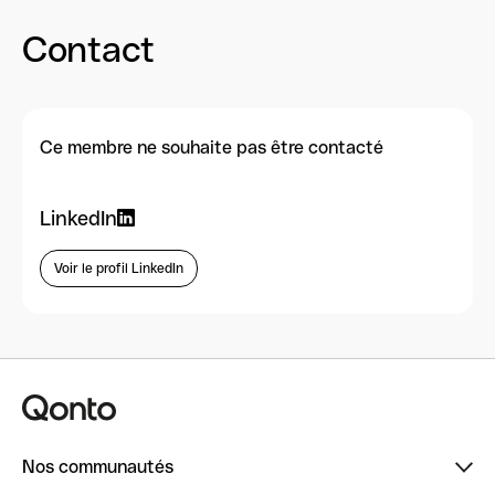
Contact
Ce membre ne souhaite pas être contacté
LinkedIn
Voir le profil LinkedIn
Nos communautés