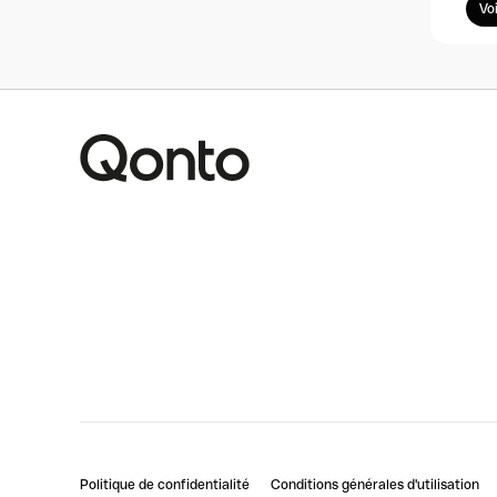
Vo
Politique de confidentialité
Conditions générales d'utilisation