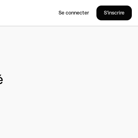
Se connecter
S'inscrire
é