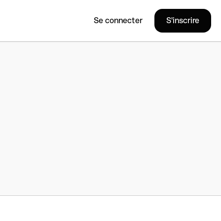
Se connecter
S'inscrire