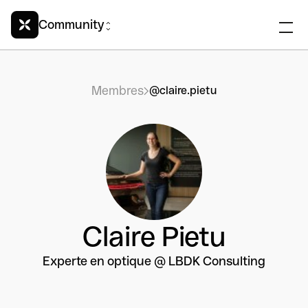
Community
Membres
@claire.pietu
Claire Pietu
Experte en optique @ LBDK Consulting