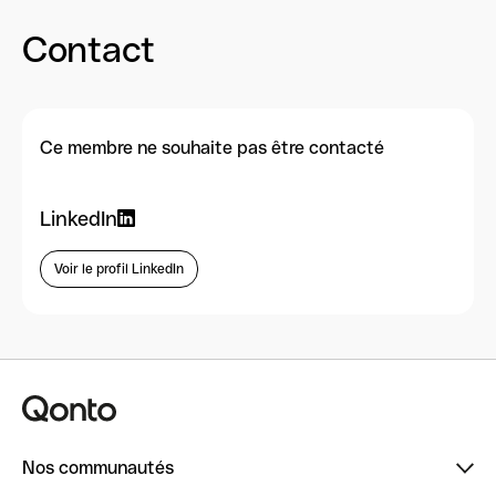
Contact
Ce membre ne souhaite pas être contacté
LinkedIn
Voir le profil LinkedIn
Nos communautés