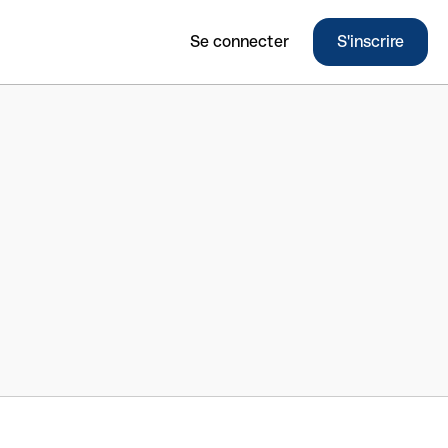
Se connecter
S'inscrire