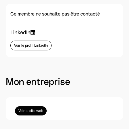
Ce membre ne souhaite pas être contacté
LinkedIn
Voir le profil LinkedIn
Mon entreprise
Voir le site web