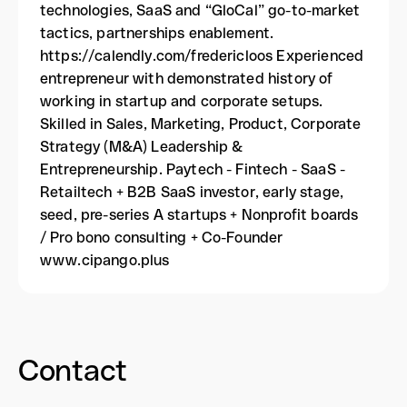
technologies, SaaS and “GloCal” go-to-market
tactics, partnerships enablement.
https://calendly.com/fredericloos Experienced
entrepreneur with demonstrated history of
working in startup and corporate setups.
Skilled in Sales, Marketing, Product, Corporate
Strategy (M&A) Leadership &
Entrepreneurship. Paytech - Fintech - SaaS -
Retailtech + B2B SaaS investor, early stage,
seed, pre-series A startups + Nonprofit boards
/ Pro bono consulting + Co-Founder
www.cipango.plus
Contact