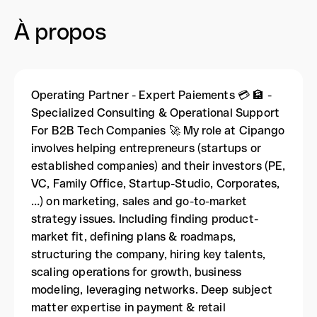
À propos
Operating Partner - Expert Paiements 💳 🏦 -
Specialized Consulting & Operational Support
For B2B Tech Companies 🚀 My role at Cipango
involves helping entrepreneurs (startups or
established companies) and their investors (PE,
VC, Family Office, Startup-Studio, Corporates,
…) on marketing, sales and go-to-market
strategy issues. Including finding product-
market fit, defining plans & roadmaps,
structuring the company, hiring key talents,
scaling operations for growth, business
modeling, leveraging networks. Deep subject
matter expertise in payment & retail