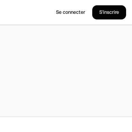
Se connecter
S'inscrire