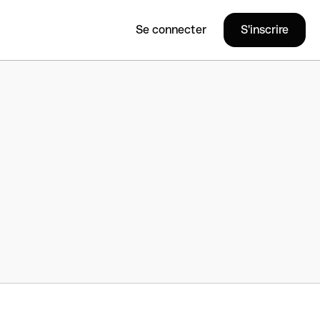
Se connecter
S'inscrire