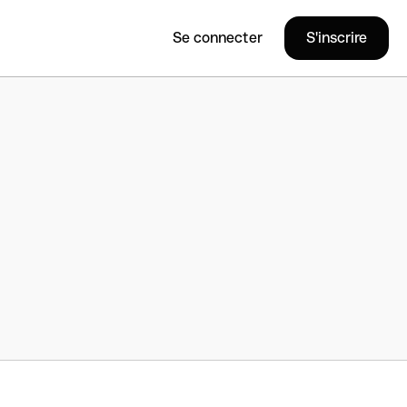
Se connecter
S'inscrire