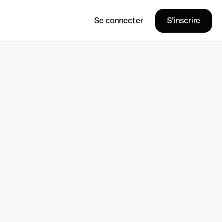
Se connecter
S'inscrire