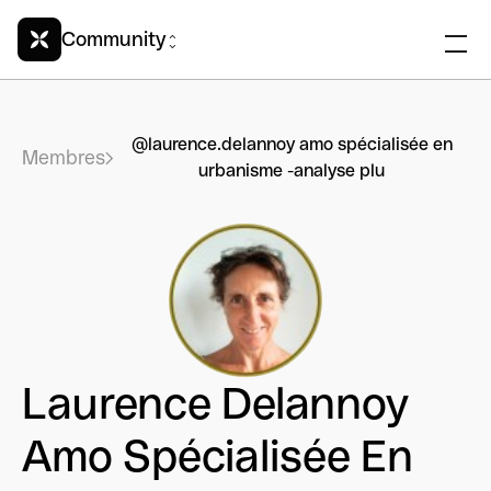
Community
@laurence.delannoy amo spécialisée en
Membres
urbanisme -analyse plu
Laurence Delannoy
Amo Spécialisée En