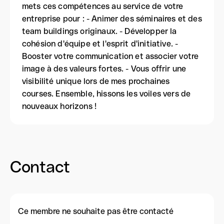
mets ces compétences au service de votre
entreprise pour : - Animer des séminaires et des
team buildings originaux. - Développer la
cohésion d'équipe et l'esprit d'initiative. -
Booster votre communication et associer votre
image à des valeurs fortes. - Vous offrir une
visibilité unique lors de mes prochaines
courses. Ensemble, hissons les voiles vers de
nouveaux horizons !
Contact
Ce membre ne souhaite pas être contacté