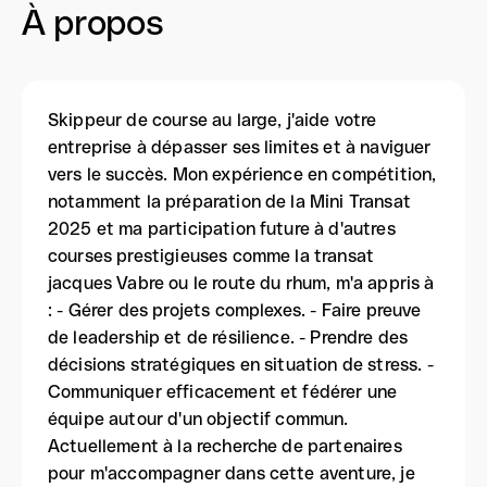
À propos
Skippeur de course au large, j'aide votre
entreprise à dépasser ses limites et à naviguer
vers le succès. Mon expérience en compétition,
notamment la préparation de la Mini Transat
2025 et ma participation future à d'autres
courses prestigieuses comme la transat
jacques Vabre ou le route du rhum, m'a appris à
: - Gérer des projets complexes. - Faire preuve
de leadership et de résilience. - Prendre des
décisions stratégiques en situation de stress. -
Communiquer efficacement et fédérer une
équipe autour d'un objectif commun.
Actuellement à la recherche de partenaires
pour m'accompagner dans cette aventure, je