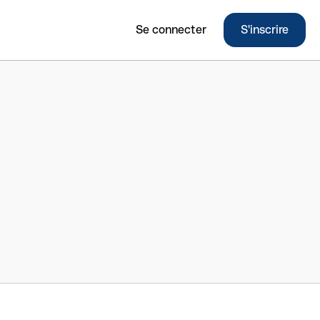
Se connecter
S'inscrire