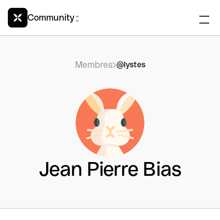
Community
Membres
@lystes
Jean Pierre Bias