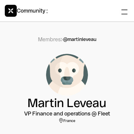
Community
Membres
@martinleveau
Martin Leveau
VP Finance and operations @ Fleet
France