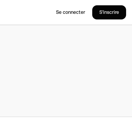
Se connecter
S'inscrire