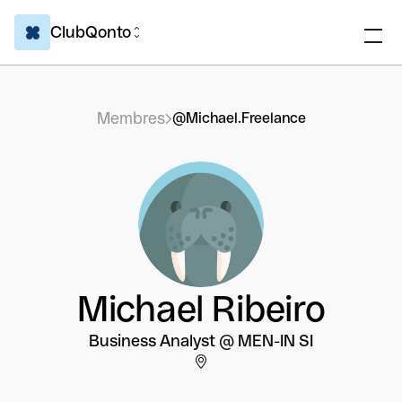
ClubQonto
Membres
@Michael.Freelance
Michael Ribeiro
Business Analyst @ MEN-IN SI