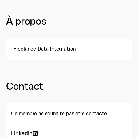
À propos
Freelance Data Integration
Contact
Ce membre ne souhaite pas être contacté
LinkedIn