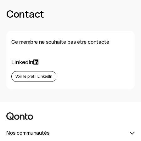
Contact
Ce membre ne souhaite pas être contacté
LinkedIn
Voir le profil LinkedIn
Nos communautés