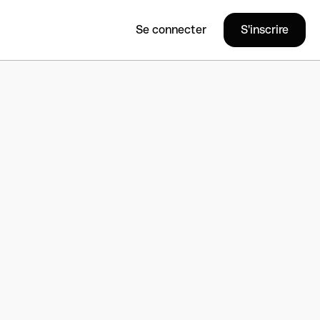
Se connecter
S'inscrire