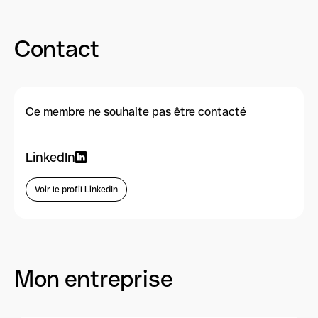
Contact
Ce membre ne souhaite pas être contacté
LinkedIn
Voir le profil LinkedIn
Mon entreprise