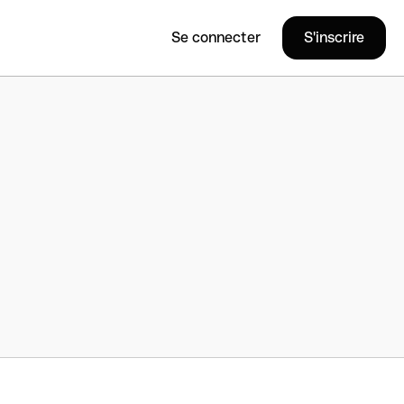
Se connecter
S'inscrire