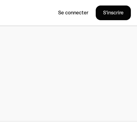
Se connecter
S'inscrire