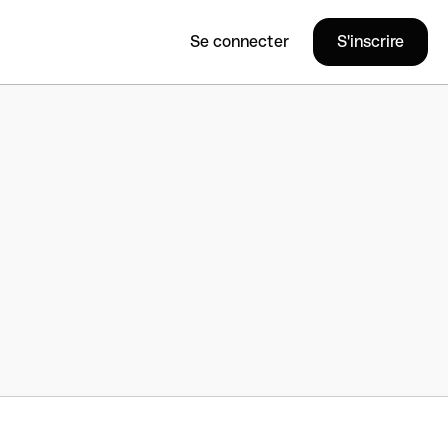
Se connecter
S'inscrire