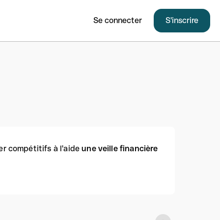
Se connecter
S'inscrire
er compétitifs à l'aide
une veille financière