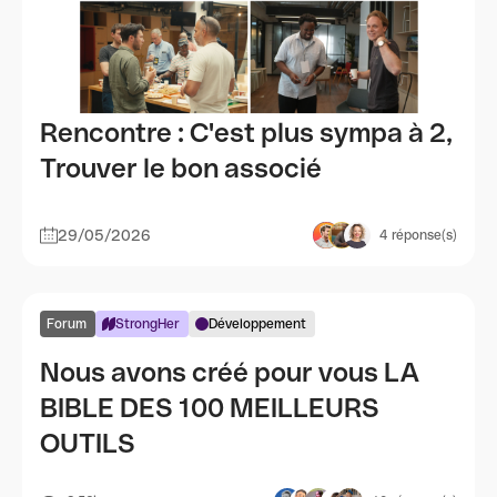
Rencontre : C'est plus sympa à 2,
Trouver le bon associé
29/05/2026
4
réponse(s)
Forum
StrongHer
Développement
Nous avons créé pour vous LA
BIBLE DES 100 MEILLEURS
OUTILS