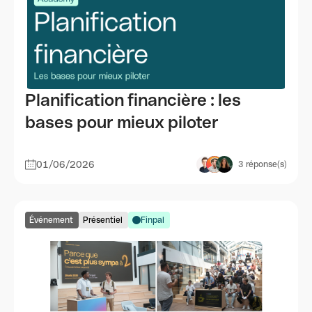
Planification financière : les
bases pour mieux piloter
01/06/2026
3
réponse(s)
Événement
Présentiel
Finpal