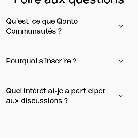
Qu’est-ce que Qonto
Communautés ?
Pourquoi s’inscrire ?
Quel intérêt ai-je à participer
aux discussions ?