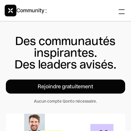
Community
Des communautés
inspirantes.
Des leaders avisés.
Rejoindre gratuitement
Aucun compte Qonto nécessaire.