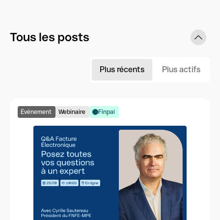
Tous les posts
Plus récents
Plus actifs
Événement
Webinaire
Finpal