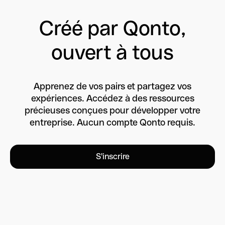
Créé par Qonto,
ouvert à tous
Apprenez de vos pairs et partagez vos
expériences. Accédez à des ressources
précieuses conçues pour développer votre
entreprise. Aucun compte Qonto requis.
S'inscrire