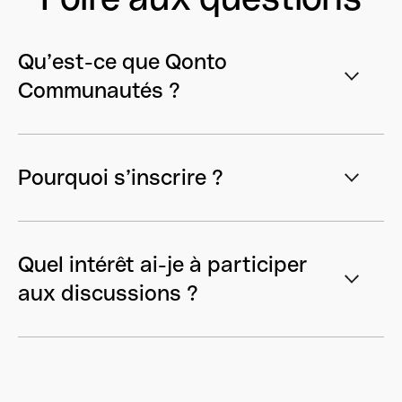
Qu’est-ce que Qonto
Communautés ?
Pourquoi s’inscrire ?
Quel intérêt ai-je à participer
aux discussions ?