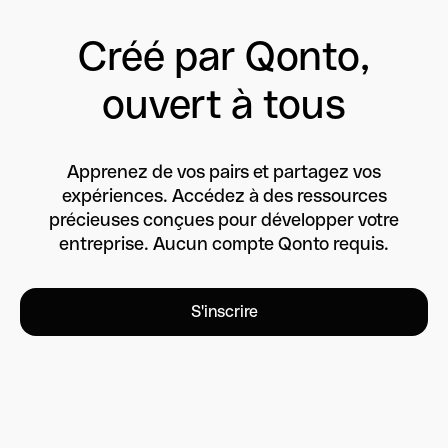
Créé par Qonto,
ouvert à tous
Apprenez de vos pairs et partagez vos
expériences. Accédez à des ressources
précieuses conçues pour développer votre
entreprise. Aucun compte Qonto requis.
S'inscrire