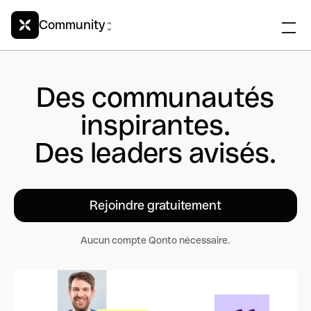
Community
Des communautés
inspirantes.
Des leaders avisés.
Rejoindre gratuitement
Aucun compte Qonto nécessaire.