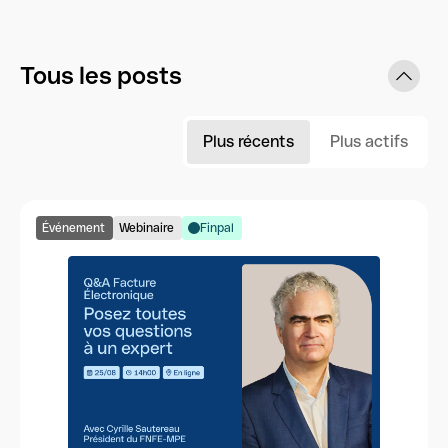
Tous les posts
Plus récents
Plus actifs
Événement
Webinaire
Finpal