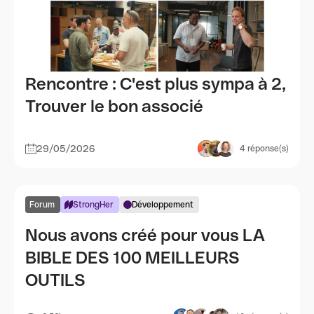
Rencontre : C'est plus sympa à 2,
Trouver le bon associé
29/05/2026
4
réponse(s)
Forum
StrongHer
Développement
Nous avons créé pour vous LA
BIBLE DES 100 MEILLEURS
OUTILS