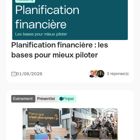
Planification financière : les
bases pour mieux piloter
01/06/2026
3
réponse(s)
Événement
Présentiel
Finpal