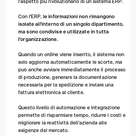
l'aspetto più rivoluzionario di un sistema ERP.
Con l'ERP,
le informazioni non rimangono
isolate all'interno di un singolo dipartimento,
ma sono condivise e utilizzate in tutta
l'organizzazione.
Quando un ordine viene inserito, il sistema non
solo aggiorna automaticamente le scorte, ma
può anche avviare immediatamente il processo
di produzione, generare la documentazione
necessaria per la spedizione e inviare una
fattura elettronica al cliente.
Questo livello di automazione e integrazione
permette di risparmiare tempo, ridurre i costi e
migliorare la reattività dell'azienda alle
esigenze del mercato.