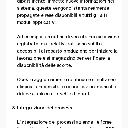
dipartimento immette nuove informazioni nel
sistema, queste vengono istantaneamente
propagate e rese disponibili a tutti gli altri
moduli applicativi.
Ad esempio, un ordine di vendita non solo viene
registrato, ma i relativi dati sono subito
accessibili al reparto produzione per iniziare la
lavorazione e al magazzino per verificare la
disponibilità delle scorte.
Questo aggiornamento continuo e simultaneo
elimina la necessità di riconciliazioni manuali e
riduce al minimo il rischio di errori.
Integrazione dei processi
L'integrazione dei processi aziendali è forse