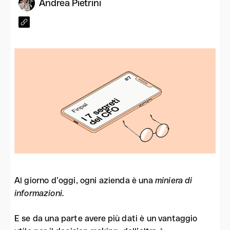
Andrea Pietrini
Al giorno d’oggi, ogni azienda è una
miniera di
informazioni.
E se da una parte avere più dati è un vantaggio