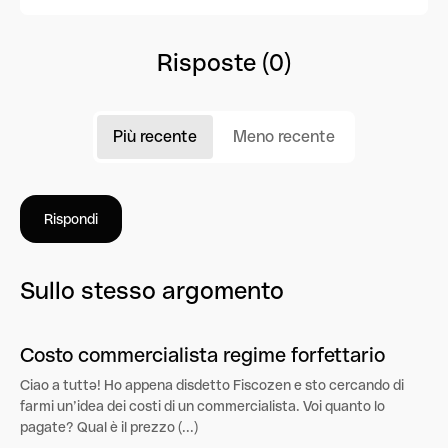
Risposte (0)
Più recente
Meno recente
Rispondi
Sullo stesso argomento
Costo commercialista regime forfettario
Ciao a tuttə! Ho appena disdetto Fiscozen e sto cercando di
farmi un’idea dei costi di un commercialista. Voi quanto lo
pagate? Qual è il prezzo (...)