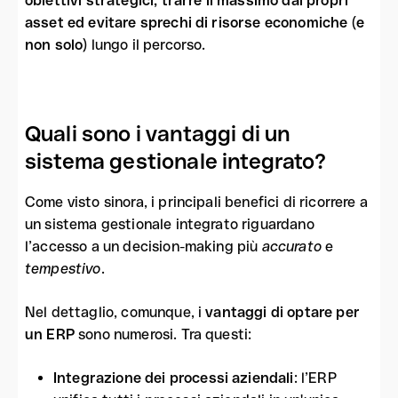
obiettivi strategici, trarre il massimo dai propri
asset ed evitare sprechi di risorse economiche (e
non solo)
lungo il percorso.
Quali sono i vantaggi di un
sistema gestionale integrato?
Come visto sinora, i principali benefici di ricorrere a
un sistema gestionale integrato riguardano
l’accesso a un decision-making più
accurato
e
tempestivo
.
Nel dettaglio, comunque, i
vantaggi di optare per
un ERP
sono numerosi. Tra questi:
Integrazione dei processi aziendali
: l’ERP