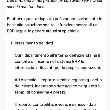
Come funziona, nel pratico, un software ERP? Quali
sono le sue funzioni.
Sebbene questa risposta può variare ovviamente in
base alla soluzione scelta, il funzionamento di un
ERP segue in genere alcuni step chiave:
Inserimento dei dati
Ogni dipartimento all'interno dell'azienda ha il
compito di inserire nel sistema ERP le
informazioni rilevanti per le proprie operazioni.
Ad esempio, il reparto vendite registra gli ordini
dei clienti, includendo dettagli come quantità,
tempi di consegna e prezzi.
Il reparto contabilità, invece, inserisce i dati