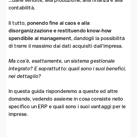
…dalle vendite, alla produzione, alla finanza e alla
contabilità.
Il tutto,
ponendo fine al caos e alla
disorganizzazione e restituendo know-how
spendibile al management
, dandogli la possibilità
di trarre il massimo dai dati acquisiti dall’impresa.
Ma cos’è, esattamente, un sistema gestionale
integrato? E soprattutto: quali sono i suoi benefici,
nel dettaglio?
In questa guida risponderemo a queste ed altre
domande, vedendo assieme in cosa consiste nello
specifico un ERP e quali sono i suoi vantaggi per le
imprese.