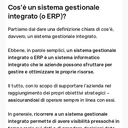
Cos’è un sistema gestionale
integrato (o ERP)?
Partiamo dal dare una definizione chiara di cos’è,
davvero, un sistema gestionale integrato.
Ebbene, in parole semplici,
un sistema gestionale
integrato o ERP è un sistema informatico
integrato che le aziende possono sfruttare per
gestire e ottimizzare le proprie risorse.
Il tutto, con lo scopo di supportare l’azienda nel
raggiungimento dei propri obiettivi strategici
–
assicurandosi di
operare sempre in linea con essi.
In generale,
ricorrere a un sistema gestionale
integrato permette di avere visibilità pressoché in