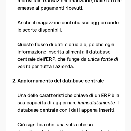
relativi alle transazioni finanziarie, dalle fatture
emesse ai pagamenti ricevuti.
Anche il magazzino contribuisce aggiornando
le scorte disponibili.
Questo flusso di dati è cruciale, poiché ogni
informazione inserita alimenta il database
centrale dell'ERP, che funge da
unica fonte di
verità
per tutta l'azienda.
Aggiornamento del database centrale
Una delle caratteristiche chiave di un ERP è la
sua capacità di aggiornare
immediatamente
il
database centrale con i dati appena inseriti.
Ciò significa che, una volta che un