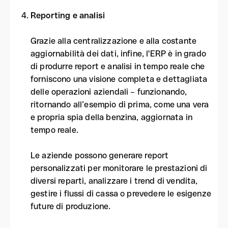
Reporting e analisi
Grazie alla centralizzazione e alla costante
aggiornabilità dei dati, infine, l'ERP è in grado
di produrre report e analisi in tempo reale che
forniscono una visione completa e dettagliata
delle operazioni aziendali – funzionando,
ritornando all’esempio di prima, come una vera
e propria spia della benzina, aggiornata in
tempo reale.
Le aziende possono generare report
personalizzati per monitorare le prestazioni di
diversi reparti, analizzare i trend di vendita,
gestire i flussi di cassa o prevedere le esigenze
future di produzione.