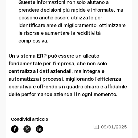
Queste informazioni non solo aiutano a
prendere decisioni più rapide e informate, ma
possono anche essere utilizzate per
identificare aree di miglioramento, ottimizzare
le risorse e aumentare la redditività
complessiva.
Un sistema ERP può essere un alleato
fondamentale per l’impresa, che non solo
centralizza i dati aziendali, ma integra e
automatizza i processi, migliorando l'efficienza
operativa e offrendo un quadro chiaro e affidabile
delle performance aziendali in ogni momento.
Condividi articolo
09/01/2025