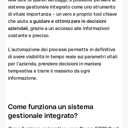
sistema gestionale integrato come uno strumento
di vitale importanza – un vero e proprio tool chiave
che aiuta a
guidare e ottimizzare le decisioni
aziendali
, grazie a un accesso alle informazioni
costante e preciso.
L’automazione dei processi permette in definitiva
di avere visibilità in tempo reale sui parametri vitali
per l’azienda, prendere decisioni in maniera
tempestiva e trarre il massimo da ogni
informazione.
Come funziona un sistema
gestionale integrato?