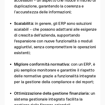
accessibili – un aspetto che riduce il rischio di
duplicazione, garantendo la coerenza e
l’accuratezza delle informazioni;
Scalabilità
: in genere, gli ERP sono soluzioni
scalabili
– che possono adattarsi alle esigenze
di crescita dell'azienda, supportando
l'espansione con nuove funzionalità o moduli
aggiuntivi, senza compromettere le operazioni
esistenti;
Migliore conformità normativa
: con un ERP, è
più semplice monitorare e garantire il rispetto
delle normative grazie a funzionalità integrate
per la gestione della compliance e dei report;
Ottimizzazione della gestione finanziaria
: un
sistema gestionale integrato facilita la