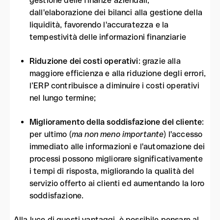
gestione delle finanze aziendali,
dall'elaborazione dei bilanci alla gestione della
liquidità, favorendo l'accuratezza e la
tempestività delle informazioni finanziarie
Riduzione dei costi operativi
: grazie alla
maggiore efficienza e alla riduzione degli errori,
l’ERP contribuisce a diminuire i costi operativi
nel lungo termine;
Miglioramento della soddisfazione del cliente
:
per ultimo (
ma non meno importante
) l'accesso
immediato alle informazioni e l'automazione dei
processi possono migliorare significativamente
i tempi di risposta, migliorando la qualità del
servizio offerto ai clienti ed aumentando la loro
soddisfazione.
Alla luce di questi vantaggi, è possibile pensare al