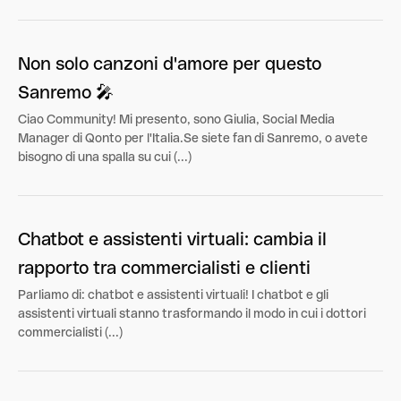
Non solo canzoni d'amore per questo
Sanremo 🎤
Ciao Community! Mi presento, sono Giulia, Social Media
Manager di Qonto per l'Italia.Se siete fan di Sanremo, o avete
bisogno di una spalla su cui (...)
Chatbot e assistenti virtuali: cambia il
rapporto tra commercialisti e clienti
Parliamo di: chatbot e assistenti virtuali! I chatbot e gli
assistenti virtuali stanno trasformando il modo in cui i dottori
commercialisti (...)