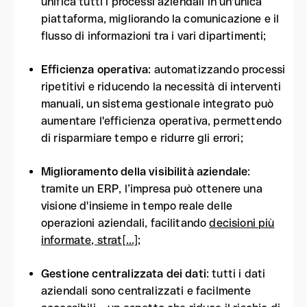
unifica tutti i processi aziendali in un'unica
piattaforma, migliorando la comunicazione e il
flusso di informazioni tra i vari dipartimenti;
Efficienza operativa
: automatizzando processi
ripetitivi e riducendo la necessità di interventi
manuali, un sistema gestionale integrato può
aumentare l'efficienza operativa, permettendo
di risparmiare tempo e ridurre gli errori;
Miglioramento della visibilità aziendale
:
tramite un ERP, l’impresa può ottenere una
visione d'insieme in tempo reale delle
operazioni aziendali, facilitando
decisioni più
informate, strat[...]
;
Gestione centralizzata dei dati
: tutti i dati
aziendali sono centralizzati e facilmente