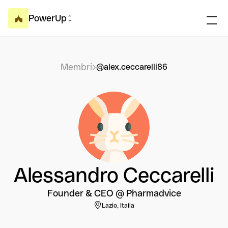
PowerUp
Membri
@alex.ceccarelli86
Alessandro Ceccarelli
Founder & CEO @ Pharmadvice
Lazio, Italia