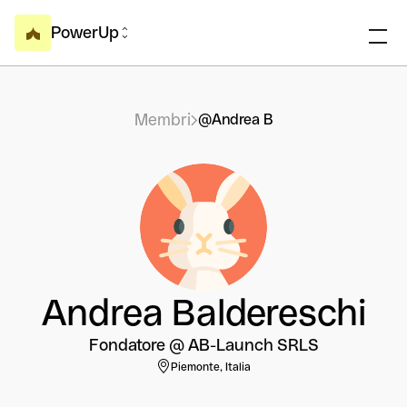
PowerUp
Membri
@Andrea B
Andrea Baldereschi
Fondatore @ AB-Launch SRLS
Piemonte, Italia