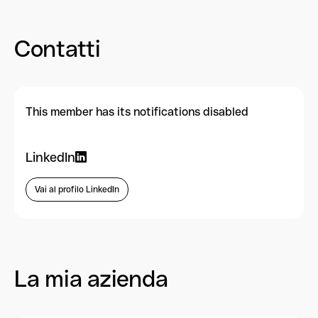
Contatti
This member has its notifications disabled
LinkedIn
Vai al profilo LinkedIn
La mia azienda