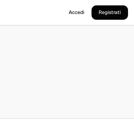
Accedi
Registrati