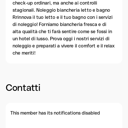
check-up ordinari, ma anche ai controlli
stagionali. Noleggio biancheria letto e bagno
Rrinnova il tuo letto e il tuo bagno con i servizi
di noleggio! Forniamo biancheria fresca e di
alta qualità che ti farà sentire come se fossi in
un hotel di lusso. Prova oggi i nostri servizi di
noleggio e preparati a vivere il comfort e il relax
che meriti!
Contatti
This member has its notifications disabled