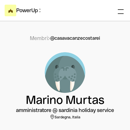
PowerUp
Membri
@casavacanzecostarei
Marino Murtas
amministratore @ sardinia holiday service
Sardegna, Italia