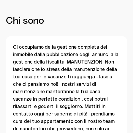
Chi sono
Ci occupiamo della gestione completa del
immobile dalla pubblicazione degli annunci alla
gestione della fiscalità. MANUTENZIONI Non
lasciare che lo stress della manutenzione della
tua casa per le vacanze ti raggiunga - lascia
che ci pensiamo noi! I nostri servizi di
manutenzione manterranno la tua casa
vacanze in perfette condizioni, così potrai
rilassarti e goderti il soggiorno. Mettiti in
contatto oggi per saperne di più! i prendiamo
cura del tuo appartamento con il nostro team
di manutentori che provvedono, non solo ai