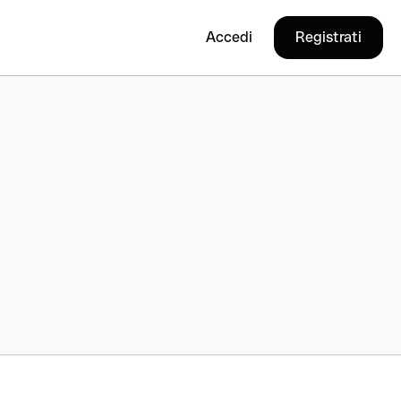
Accedi
Registrati