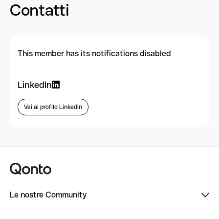
Contatti
This member has its notifications disabled
LinkedIn
Vai al profilo LinkedIn
Le nostre Community
Finpal