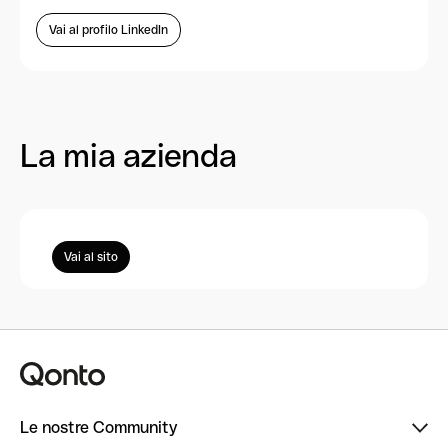
Vai al profilo LinkedIn
La mia azienda
Vai al sito
Le nostre Community