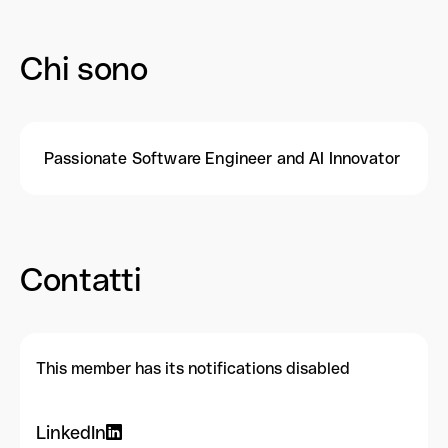
Chi sono
Passionate Software Engineer and AI Innovator
Contatti
This member has its notifications disabled
LinkedIn