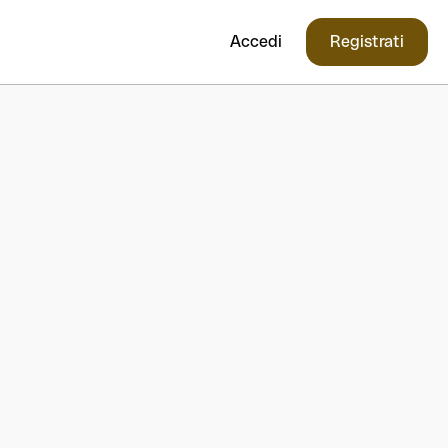
Accedi
Registrati