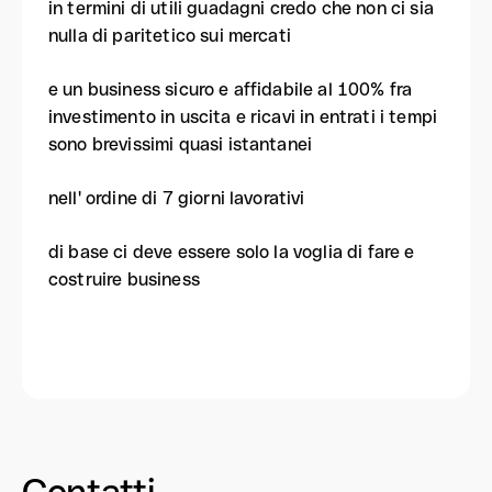
in termini di utili guadagni credo che non ci sia
nulla di paritetico sui mercati
e un business sicuro e affidabile al 100% fra
investimento in uscita e ricavi in entrati i tempi
sono brevissimi quasi istantanei
nell' ordine di 7 giorni lavorativi
di base ci deve essere solo la voglia di fare e
costruire business
Contatti