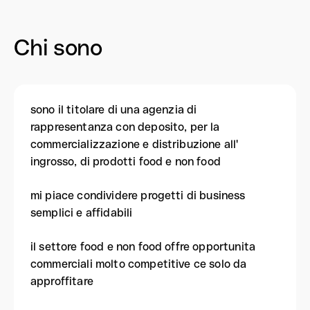
Chi sono
sono il titolare di una agenzia di
rappresentanza con deposito, per la
commercializzazione e distribuzione all'
ingrosso, di prodotti food e non food
mi piace condividere progetti di business
semplici e affidabili
il settore food e non food offre opportunita
commerciali molto competitive ce solo da
approffitare