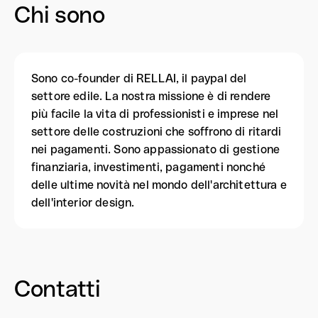
Chi sono
Sono co-founder di RELLAI, il paypal del
settore edile. La nostra missione è di rendere
più facile la vita di professionisti e imprese nel
settore delle costruzioni che soffrono di ritardi
nei pagamenti. Sono appassionato di gestione
finanziaria, investimenti, pagamenti nonché
delle ultime novità nel mondo dell'architettura e
dell'interior design.
Contatti