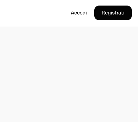
Accedi
Registrati