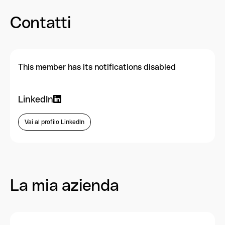
Contatti
This member has its notifications disabled
LinkedIn
Vai al profilo LinkedIn
La mia azienda