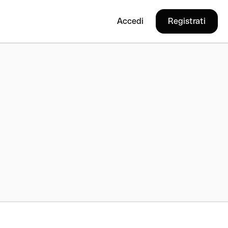
Accedi
Registrati