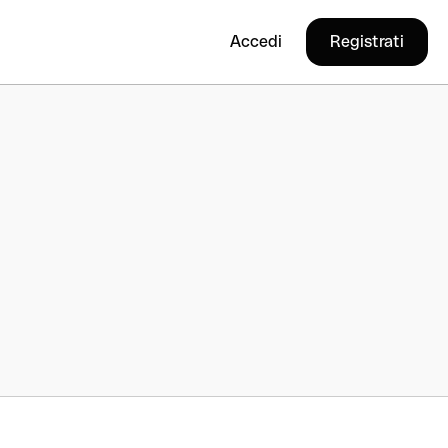
Accedi
Registrati