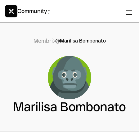
Community
Membri
@Marilisa Bombonato
Marilisa Bombonato