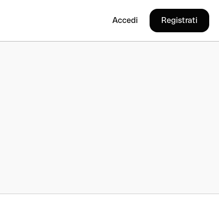
Accedi
Registrati