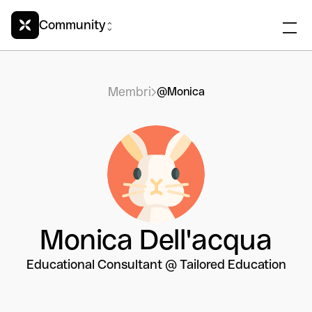
Community
Membri
@Monica
Monica Dell'acqua
Educational Consultant @ Tailored Education