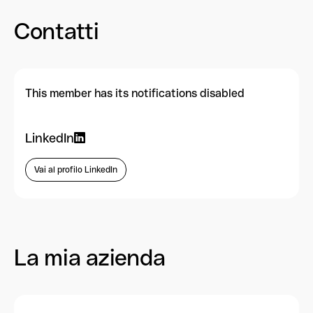
Contatti
This member has its notifications disabled
LinkedIn
Vai al profilo LinkedIn
La mia azienda