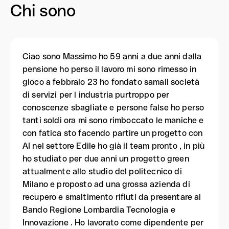
Chi sono
Ciao sono Massimo ho 59 anni a due anni dalla
pensione ho perso il lavoro mi sono rimesso in
gioco a febbraio 23 ho fondato samail società
di servizi per l industria purtroppo per
conoscenze sbagliate e persone false ho perso
tanti soldi ora mi sono rimboccato le maniche e
con fatica sto facendo partire un progetto con
AI nel settore Edile ho già il team pronto , in più
ho studiato per due anni un progetto green
attualmente allo studio del politecnico di
Milano e proposto ad una grossa azienda di
recupero e smaltimento rifiuti da presentare al
Bando Regione Lombardia Tecnologia e
Innovazione . Ho lavorato come dipendente per