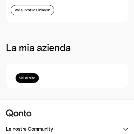
Vai al profilo LinkedIn
La mia azienda
Vai al sito
Le nostre Community