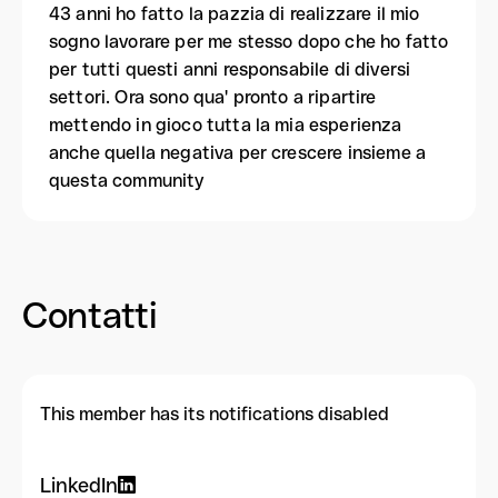
43 anni ho fatto la pazzia di realizzare il mio
sogno lavorare per me stesso dopo che ho fatto
per tutti questi anni responsabile di diversi
settori. Ora sono qua' pronto a ripartire
mettendo in gioco tutta la mia esperienza
anche quella negativa per crescere insieme a
questa community
Contatti
This member has its notifications disabled
LinkedIn