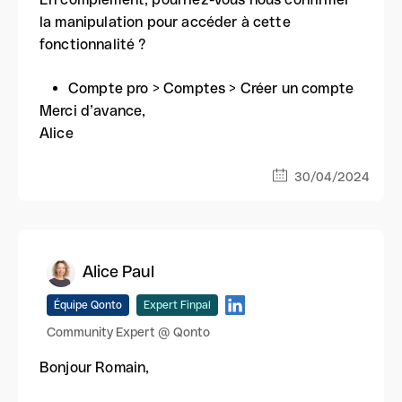
la manipulation pour accéder à cette
fonctionnalité ?
Compte pro > Comptes > Créer un compte
Merci d’avance,
Alice
30/04/2024
Alice Paul
Équipe Qonto
Expert Finpal
Community Expert @ Qonto
Bonjour Romain,