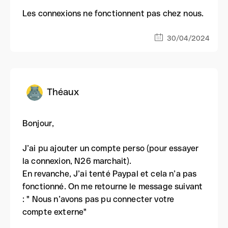
Les connexions ne fonctionnent pas chez nous.
30/04/2024
Théaux
Bonjour,
J’ai pu ajouter un compte perso (pour essayer
la connexion, N26 marchait).
En revanche, J’ai tenté Paypal et cela n’a pas
fonctionné. On me retourne le message suivant
: " Nous n’avons pas pu connecter votre
compte externe"