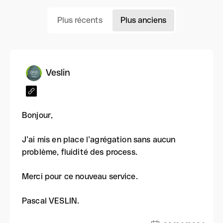
Plus récents
Plus anciens
Veslin
Bonjour,
J’ai mis en place l’agrégation sans aucun
problème, fluidité des process.
Merci pour ce nouveau service.
Pascal VESLIN.