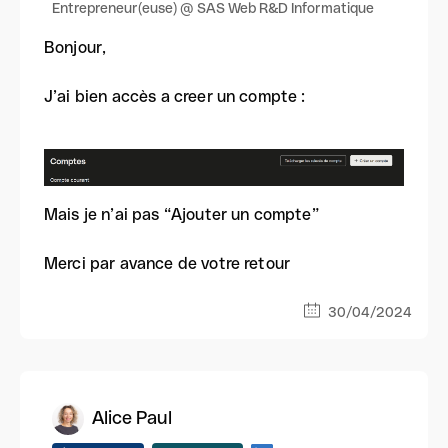
Entrepreneur(euse) @ SAS Web R&D Informatique
Bonjour,
J’ai bien accès a creer un compte :
Mais je n’ai pas “Ajouter un compte”
Merci par avance de votre retour
30/04/2024
Alice Paul