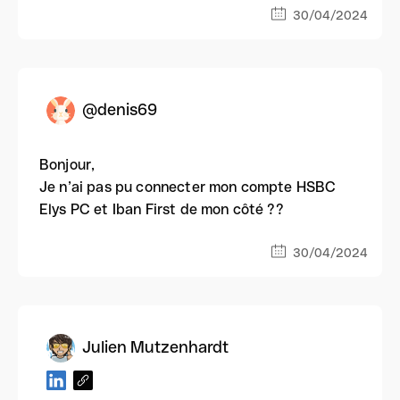
30/04/2024
@denis69
Bonjour,
Je n’ai pas pu connecter mon compte HSBC
Elys PC et Iban First de mon côté ??
30/04/2024
Julien Mutzenhardt