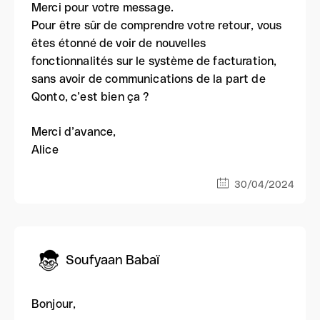
Merci pour votre message.
Pour être sûr de comprendre votre retour, vous
êtes étonné de voir de nouvelles
fonctionnalités sur le système de facturation,
sans avoir de communications de la part de
Qonto, c’est bien ça ?
Merci d’avance,
Alice
30/04/2024
Soufyaan Babaï
Bonjour,