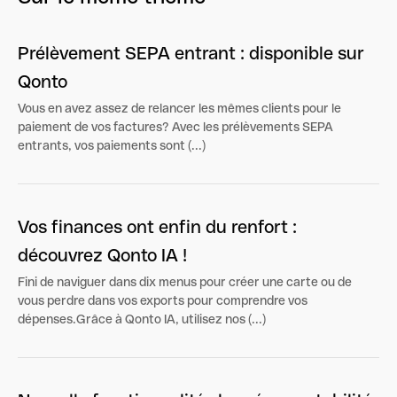
Prélèvement SEPA entrant : disponible sur
Qonto
Vous en avez assez de relancer les mêmes clients pour le
paiement de vos factures? Avec les prélèvements SEPA
entrants, vos paiements sont (...)
Vos finances ont enfin du renfort :
découvrez Qonto IA !
Fini de naviguer dans dix menus pour créer une carte ou de
vous perdre dans vos exports pour comprendre vos
dépenses.Grâce à Qonto IA, utilisez nos (...)