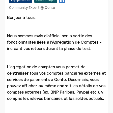
Équipe Qonto
Expert Finpal
Community Expert @ Qonto
Bonjour à tous,
Nous sommes ravis d'officialiser la sortie des
fonctionnalités liées à l
'Agrégation de Comptes
-
incluant vos retours durant la phase de test.
L’agrégation de comptes vous permet de
centraliser
tous vos comptes bancaires externes et
services de paiements à Qonto. Désormais, vous
pouvez
afficher au même endroit
les détails de vos
comptes externes (ex. BNP Paribas, Paypal etc.), y
compris les relevés bancaires et les soldes actuels.