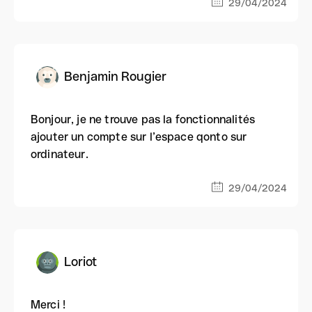
29/04/2024
Benjamin Rougier
Bonjour, je ne trouve pas la fonctionnalités
ajouter un compte sur l’espace qonto sur
ordinateur.
29/04/2024
Loriot
Merci !