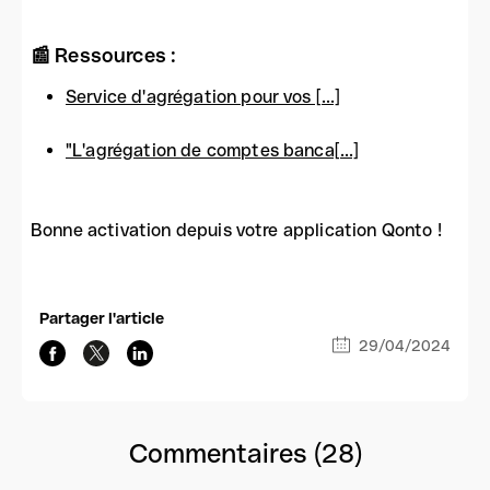
📰 Ressources :
Service d'agrégation pour vos [...]
"L'agrégation de comptes banca[...]
Bonne activation depuis votre application Qonto !
Partager l'article
29/04/2024
Commentaires (28)