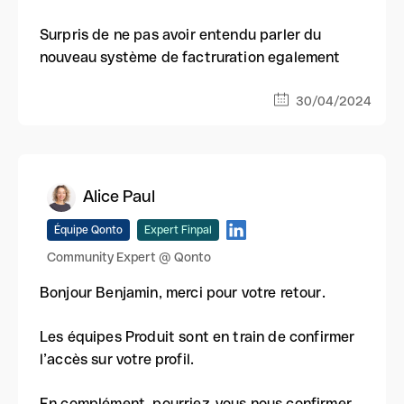
Surpris de ne pas avoir entendu parler du
nouveau système de factruration egalement
30/04/2024
Alice Paul
Équipe Qonto
Expert Finpal
Community Expert @ Qonto
Bonjour Benjamin, merci pour votre retour.
Les équipes Produit sont en train de confirmer
l’accès sur votre profil.
En complément, pourriez-vous nous confirmer