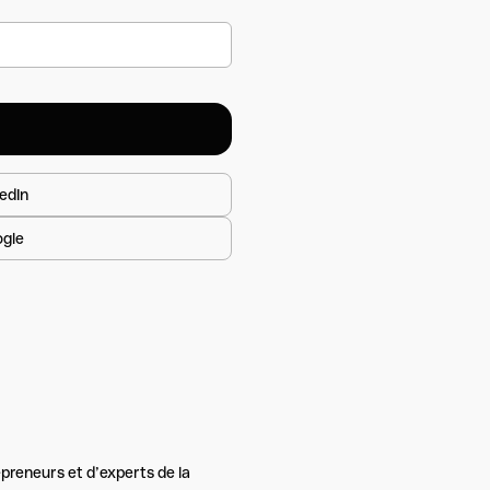
edIn
ogle
preneurs et d’experts de la