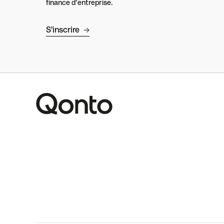
finance d’entreprise.
S'inscrire