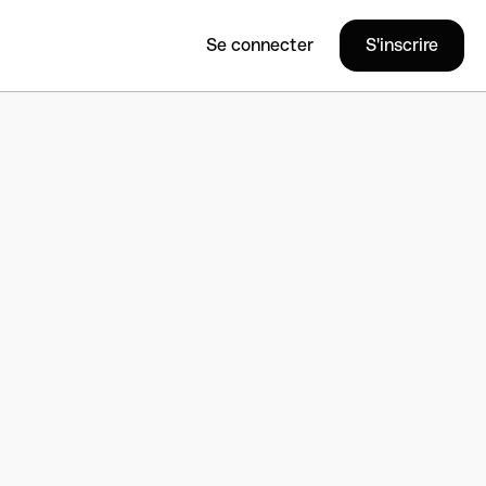
Se connecter
S'inscrire