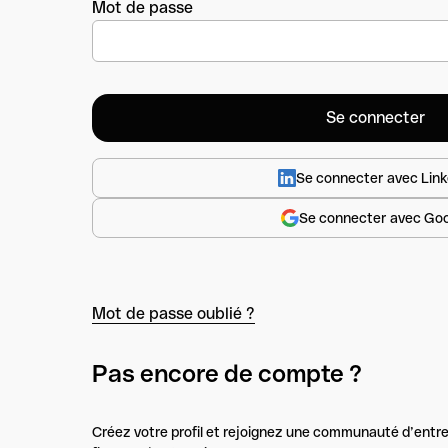
Mot de passe
Se connecter avec Link
Se connecter avec Go
Mot de passe oublié ?
Pas encore de compte ?
Créez votre profil et rejoignez une communauté d’entre