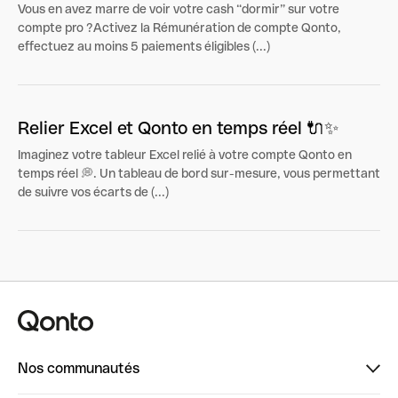
Vous en avez marre de voir votre cash “dormir” sur votre
compte pro ?Activez la Rémunération de compte Qonto,
effectuez au moins 5 paiements éligibles (...)
Relier Excel et Qonto en temps réel 🔌✨
Imaginez votre tableur Excel relié à votre compte Qonto en
temps réel 💭. Un tableau de bord sur-mesure, vous permettant
de suivre vos écarts de (...)
Nos communautés