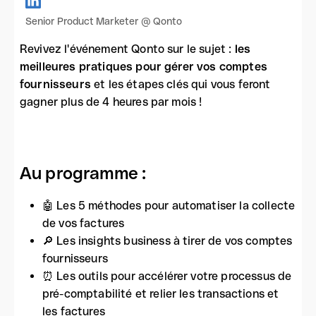
Senior Product Marketer @ Qonto
Revivez l'événement Qonto sur le sujet :
les
meilleures pratiques pour gérer vos comptes
fournisseurs
et les étapes clés qui vous feront
gagner plus de 4 heures par mois !
Au programme :
🤖 Les 5 méthodes pour automatiser la collecte
de vos factures
🔎 Les insights business à tirer de vos comptes
fournisseurs
⏰ Les outils pour accélérer votre processus de
pré-comptabilité et relier les transactions et
les factures