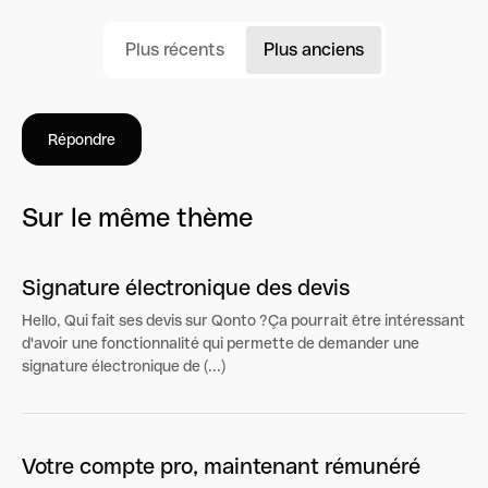
Plus récents
Plus anciens
Répondre
Sur le même thème
Signature électronique des devis
Hello, Qui fait ses devis sur Qonto ?Ça pourrait être intéressant
d'avoir une fonctionnalité qui permette de demander une
signature électronique de (...)
Votre compte pro, maintenant rémunéré