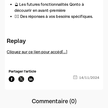
🔮 Les futures fonctionnalités Qonto à
découvrir en avant-première
🙋‍♂️ Des réponses à vos besoins spécifiques.
Replay
Cliquez sur ce lien pour accéd[...]
Partager l'article
14/11/2024
Commentaire (0)